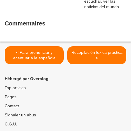
Commentaires
< Para pronunciar y
Recopilación léxica práctica
acentuar a la española
>
Hébergé par Overblog
Top articles
Pages
Contact
Signaler un abus
C.G.U.