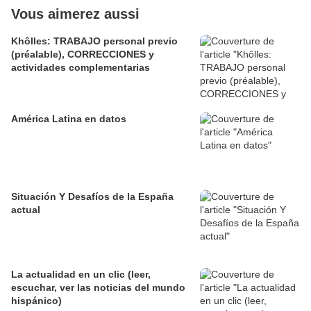
Vous aimerez aussi
Khôlles: TRABAJO personal previo
(préalable), CORRECCIONES y
actividades complementarias
América Latina en datos
Situación Y Desafíos de la España
actual
La actualidad en un clic (leer,
escuchar, ver las noticias del mundo
hispánico)