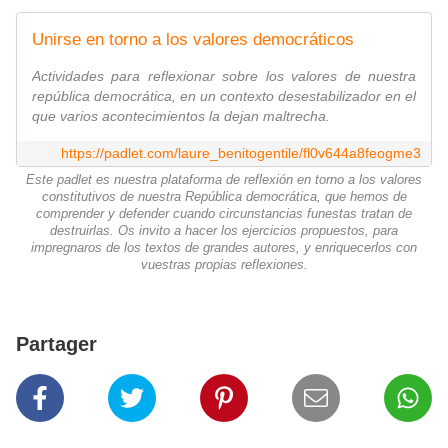
Unirse en torno a los valores democráticos
Actividades para reflexionar sobre los valores de nuestra
república democrática, en un contexto desestabilizador en el
que varios acontecimientos la dejan maltrecha.
https://padlet.com/laure_benitogentile/fl0v644a8feogme3
Este padlet es nuestra plataforma de reflexión en torno a los valores
constitutivos de nuestra República democrática, que hemos de
comprender y defender cuando circunstancias funestas tratan de
destruirlas. Os invito a hacer los ejercicios propuestos, para
impregnaros de los textos de grandes autores, y enriquecerlos con
vuestras propias reflexiones.
Partager