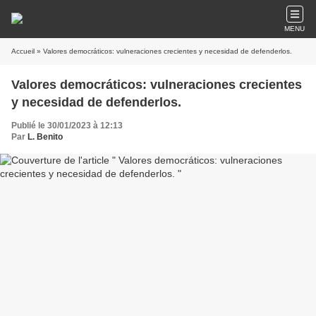
MENU
Accueil
» Valores democráticos: vulneraciones crecientes y necesidad de defenderlos.
Valores democráticos: vulneraciones crecientes
y necesidad de defenderlos.
Publié le 30/01/2023 à 12:13
Par
L. Benito