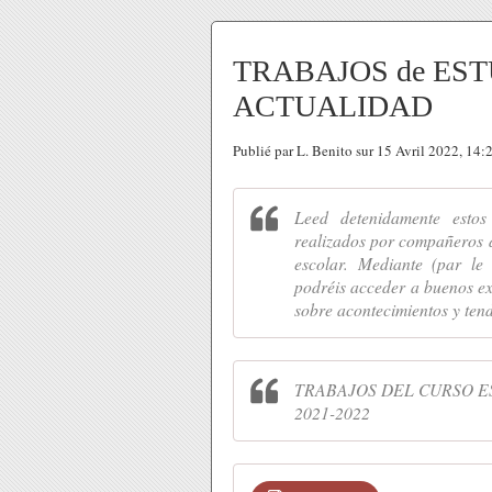
TRABAJOS de ESTU
ACTUALIDAD
Publié par L. Benito sur 15 Avril 2022, 14
Leed detenidamente estos 
realizados por compañeros d
escolar. Mediante (par le 
podréis acceder a buenos e
sobre acontecimientos y tend
TRABAJOS DEL CURSO 
2021-2022